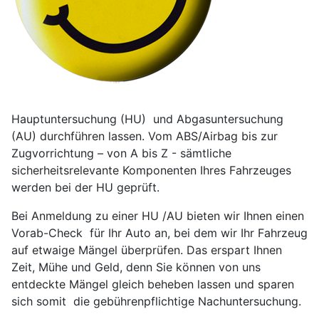
Hauptuntersuchung (HU) und Abgasuntersuchung
(AU) durchführen lassen. Vom ABS/Airbag bis zur
Zugvorrichtung – von A bis Z - sämtliche
sicherheitsrelevante Komponenten Ihres Fahrzeuges
werden bei der HU geprüft.
Bei Anmeldung zu einer HU /AU bieten wir Ihnen einen
Vorab-Check für Ihr Auto an, bei dem wir Ihr Fahrzeug
auf etwaige Mängel überprüfen. Das erspart Ihnen
Zeit, Mühe und Geld, denn Sie können von uns
entdeckte Mängel gleich beheben lassen und sparen
sich somit die gebührenpflichtige Nachuntersuchung.