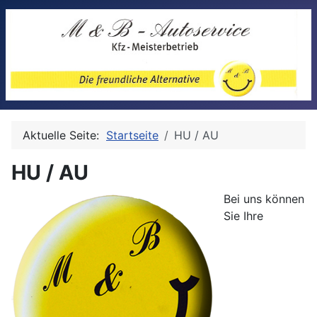
Aktuelle Seite:
Startseite
HU / AU
HU / AU
Bei uns können
Sie Ihre